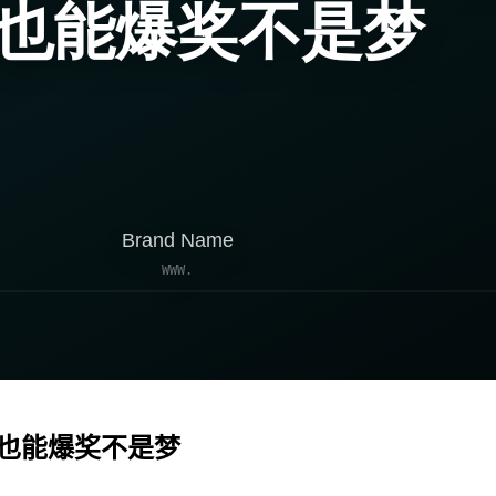
手也能爆奖不是梦