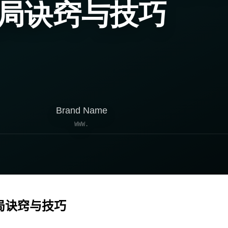
局诀窍与技巧