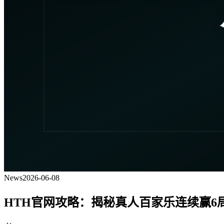
News
2026-06-08
HTH官网攻略：揭秘真人百家乐连续赢6