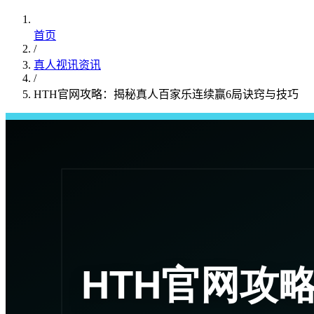
首页
/
真人视讯资讯
/
HTH官网攻略：揭秘真人百家乐连续赢6局诀窍与技巧