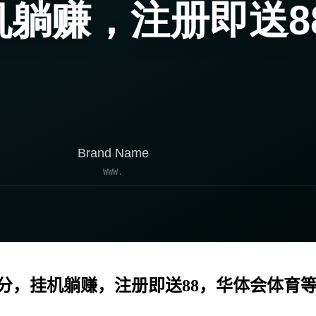
波浪爆分，挂机躺赚，注册即送88，华体会体育