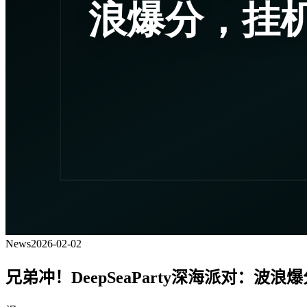
News
2026-02-02
兄弟冲！DeepSeaParty深海派对：