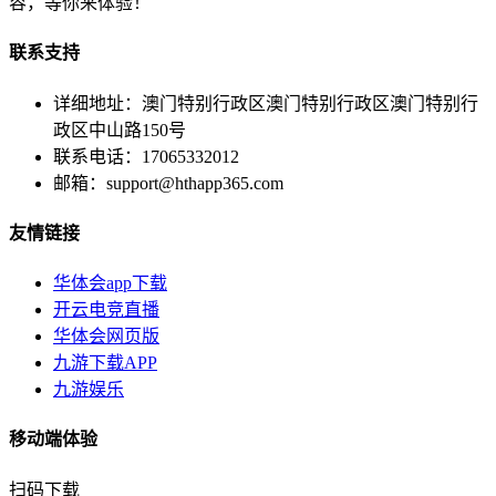
容，等你来体验！
联系支持
详细地址：澳门特别行政区澳门特别行政区澳门特别行
政区中山路150号
联系电话：17065332012
邮箱：
support@hthapp365.com
友情链接
华体会app下载
开云电竞直播
华体会网页版
九游下载APP
九游娱乐
移动端体验
扫码下载