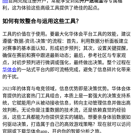
hth
官网完成注册开户，常能享受到如
开户送现金
等专属福
利，这为体验这些高级工具提供了绝佳的起点。
如何有效整合与运用这些工具？
工具的价值在于使用。要最大化华体会平台工具的效能，建议
遵循“数据-资讯-决策”的流程：首先，利用数据分析面板建立
对赛事的基本面认知，形成初步预判；其次，设置关键提醒，
确保在赛前和赛中跟进最新动态；最后，参考社区与专家观
点，对初步预判进行微调或强化，最终做出决策。整个过程在
华体会
的一站式平台内即可流畅完成，避免了信息碎片化带来
的干扰。
2023年的体育与电竞领域，信息优势即是决策优势。华体会体
育提供的这套热门工具组合，本质上是一套强大的决策支持系
统，它赋能用户从被动接收信息，转向主动管理信息并做出高
效判断。无论你是注重数据的技术流，还是依赖直觉的经验
派，这些工具都能为你提供坚实的辅助。想要亲身体验数据如
何驱动决策，打造属于自己的高效游戏策略？现在就可以访问
官网或下载华体会app，开启你的智能分析之旅。