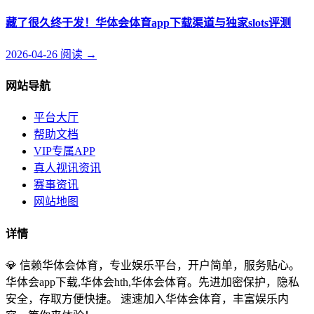
藏了很久终于发！华体会体育app下载渠道与独家slots评测
2026-04-26
阅读
→
网站导航
平台大厅
帮助文档
VIP专属APP
真人视讯资讯
赛事资讯
网站地图
详情
💎 信赖华体会体育，专业娱乐平台，开户简单，服务贴心。
华体会app下载,华体会hth,华体会体育。先进加密保护，隐私
安全，存取方便快捷。 速速加入华体会体育，丰富娱乐内