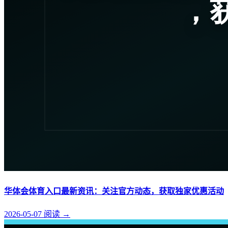
华体会体育入口最新资讯：关注官方动态，获取独家优惠活动
2026-05-07
阅读
→