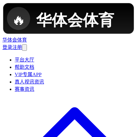
华体会体育
登录
注册
平台大厅
帮助文档
VIP专属APP
真人视讯资讯
赛事资讯