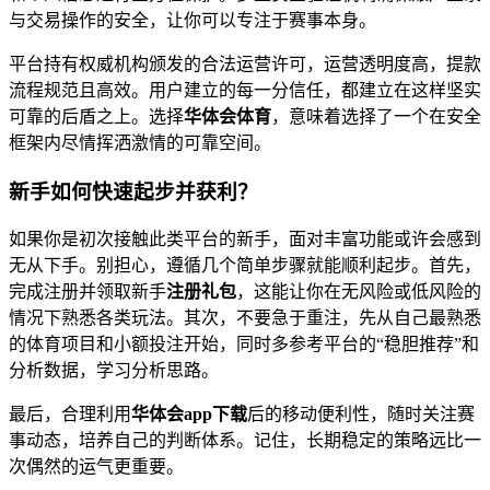
与交易操作的安全，让你可以专注于赛事本身。
平台持有权威机构颁发的合法运营许可，运营透明度高，提款
流程规范且高效。用户建立的每一分信任，都建立在这样坚实
可靠的后盾之上。选择
华体会体育
，意味着选择了一个在安全
框架内尽情挥洒激情的可靠空间。
新手如何快速起步并获利？
如果你是初次接触此类平台的新手，面对丰富功能或许会感到
无从下手。别担心，遵循几个简单步骤就能顺利起步。首先，
完成注册并领取新手
注册礼包
，这能让你在无风险或低风险的
情况下熟悉各类玩法。其次，不要急于重注，先从自己最熟悉
的体育项目和小额投注开始，同时多参考平台的“稳胆推荐”和
分析数据，学习分析思路。
最后，合理利用
华体会app下载
后的移动便利性，随时关注赛
事动态，培养自己的判断体系。记住，长期稳定的策略远比一
次偶然的运气更重要。