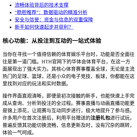
流畅体验背后的技术支撑
“稳胆推荐”：数据驱动的精准分析
安全与信誉：资金与信息的双重保障
新手如何快速起步并获利？
核心功能：从投注到互动的一站式体验
当你在寻找一个值得信赖的体育娱乐平台时，功能是否全面往
往是第一道门槛。HTH官网下的华体会体育平台，在这一方
面展现出了强大实力。其核心体育赛事覆盖全球，无论是主流
热门的足球、篮球，还是小众的电子竞技、板球，你都能在这
里找到对应的玩法和实时数据。
操作界面直观清晰，即便是初次接触的新手，也能快速上手完
成从查询、分析到投注的全过程。赛事直播与动画直播功能更
是锦上添花，让观赛与互动同步进行，极大地提升了参与感。
许多用户在首次注册后，利用平台赠送的
注册礼包
进行试玩，
普遍反馈其功能切换流畅，信息更新及时，没有冗杂的跳转，
体验一气呵成。