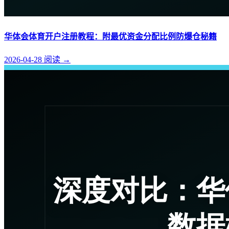
华体会体育开户注册教程：附最优资金分配比例防爆仓秘籍
2026-04-28
阅读
→