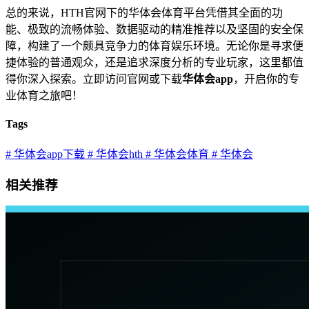
总的来说，HTH官网下的华体会体育平台凭借其全面的功
能、极致的流畅体验、数据驱动的精准推荐以及坚固的安全保
障，构建了一个颇具竞争力的体育娱乐环境。无论你是寻求便
捷体验的普通观众，还是追求深度分析的专业玩家，这里都值
得你深入探索。立即访问官网或下载
华体会app
，开启你的专
业体育之旅吧！
Tags
# 华体会app下载
# 华体会hth
# 华体会体育
# 华体会
相关推荐