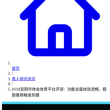
首页
/
真人视讯资讯
/
HTH官网华体会体育平台评测：功能全面体验流畅，稳
胆推荐精准到爆