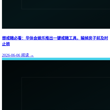
想戒赌必看：华体会娱乐推出一键戒赌工具，输掉房子前及时
止损
2026-06-06
阅读
→