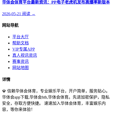
华体会体育平台最新资讯：PP电子老虎机发布高爆率新版本
2026-05-21
阅读
→
网站导航
平台大厅
帮助文档
VIP专属APP
真人视讯资讯
赛事资讯
网站地图
详情
💎 信赖华体会体育，专业娱乐平台，开户简单，服务贴心。
华体会app下载,华体会hth,华体会体育。先进加密保护，隐私
安全，存取方便快捷。 速速加入华体会体育，丰富娱乐内
容，等你来体验！