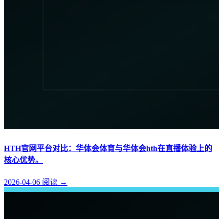
HTH官网平台对比：华体会体育与华体会hth在直播体验上的
核心优势。
2026-04-06
阅读
→