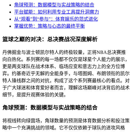
角球预测：数据模型与实战策略的结合
平台赋能：如何利用专业工具提升洞察力
从“观看”到“参与”：体育娱乐的范式进化
掌握优势：策略与心态的最终平衡
篮球之巅的对决：总决赛战况深度解析
丹佛掘金与波士顿凯尔特人的终极较量，正将NBA总决赛推
向白热化。系列赛的每一场都不仅仅是球星个人能力的展示，
更是两支球队在战术体系、临场应变和意志力上的全方位博
弈。约基奇近乎无解的全能身手，与塔图姆、布朗领衔的凯尔
特人锋线群之间的对抗，构成了这个系列赛最核心的看点。对
于广大球迷和体育爱好者而言，理解这场巅峰对决背后的战术
细节，是提升观赛体验的关键。
角球预测：数据模型与实战策略的结合
将视线转向绿茵场，角球数量的预测是体育数据分析和投注策
略中一个充满挑战的领域。它不仅仅依赖于球队的进攻风格