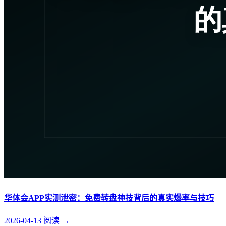
华体会APP实测泄密：免费转盘神技背后的真实爆率与技巧
2026-04-13
阅读
→