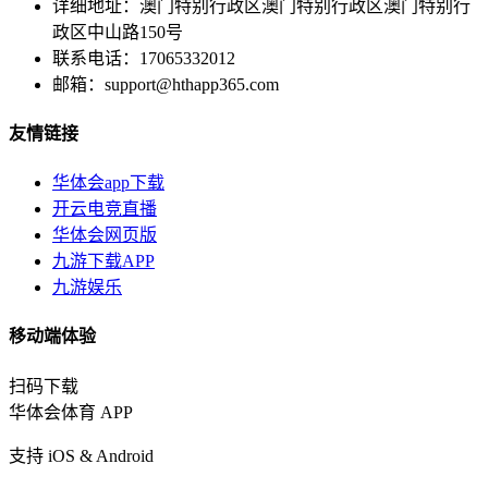
详细地址：澳门特别行政区澳门特别行政区澳门特别行
政区中山路150号
联系电话：17065332012
邮箱：
support@hthapp365.com
友情链接
华体会app下载
开云电竞直播
华体会网页版
九游下载APP
九游娱乐
移动端体验
扫码下载
华体会体育 APP
支持 iOS & Android