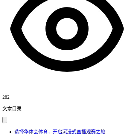
282
文章目录
选择华体会体育，开启沉浸式直播观赛之旅