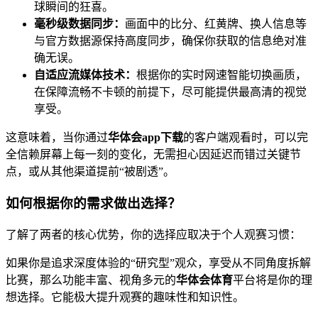
球瞬间的狂喜。
毫秒级数据同步：
画面中的比分、红黄牌、换人信息等
与官方数据源保持高度同步，确保你获取的信息绝对准
确无误。
自适应流媒体技术：
根据你的实时网速智能切换画质，
在保障流畅不卡顿的前提下，尽可能提供最高清的视觉
享受。
这意味着，当你通过
华体会app下载
的客户端观看时，可以完
全信赖屏幕上每一刻的变化，无需担心因延迟而错过关键节
点，或从其他渠道提前“被剧透”。
如何根据你的需求做出选择？
了解了两者的核心优势，你的选择应取决于个人观赛习惯：
如果你是追求深度体验的“研究型”观众，享受从不同角度拆解
比赛，那么功能丰富、视角多元的
华体会体育
平台将是你的理
想选择。它能极大提升观赛的趣味性和知识性。