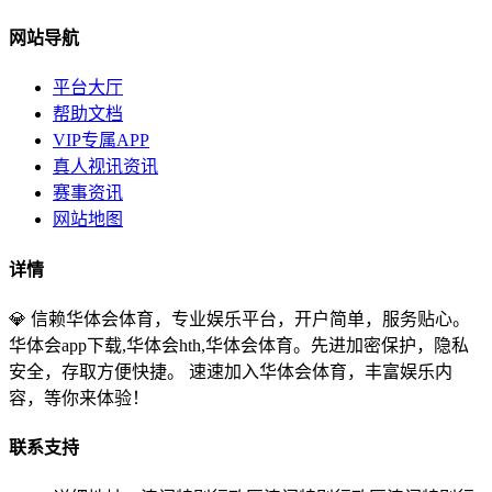
网站导航
平台大厅
帮助文档
VIP专属APP
真人视讯资讯
赛事资讯
网站地图
详情
💎 信赖华体会体育，专业娱乐平台，开户简单，服务贴心。
华体会app下载,华体会hth,华体会体育。先进加密保护，隐私
安全，存取方便快捷。 速速加入华体会体育，丰富娱乐内
容，等你来体验！
联系支持