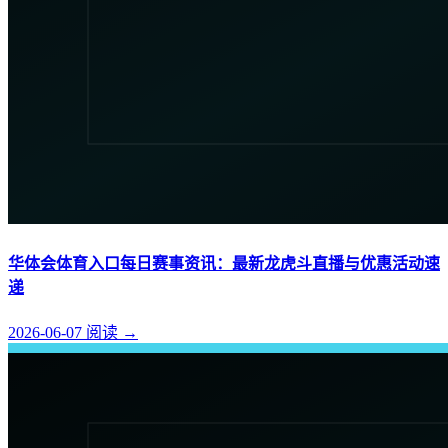
华体会体育入口每日赛事资讯：最新龙虎斗直播与优惠活动速
递
2026-06-07
阅读
→