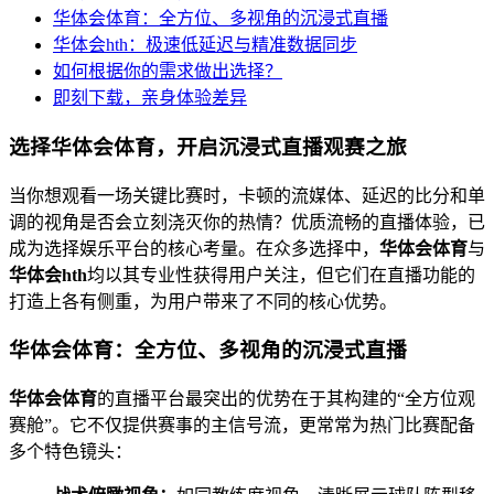
华体会体育：全方位、多视角的沉浸式直播
华体会hth：极速低延迟与精准数据同步
如何根据你的需求做出选择？
即刻下载，亲身体验差异
选择华体会体育，开启沉浸式直播观赛之旅
当你想观看一场关键比赛时，卡顿的流媒体、延迟的比分和单
调的视角是否会立刻浇灭你的热情？优质流畅的直播体验，已
成为选择娱乐平台的核心考量。在众多选择中，
华体会体育
与
华体会hth
均以其专业性获得用户关注，但它们在直播功能的
打造上各有侧重，为用户带来了不同的核心优势。
华体会体育：全方位、多视角的沉浸式直播
华体会体育
的直播平台最突出的优势在于其构建的“全方位观
赛舱”。它不仅提供赛事的主信号流，更常常为热门比赛配备
多个特色镜头：