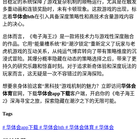
台稳定的系统保障了游戏复杂机制的顺畅运行，尤其是在触发
多重动画和连锁奖励时，未有卡顿现象。这款游戏的出现，标
志着
华体会hth
在引入具备深度策略性和高技术含量游戏内容
上的决心。
总体而言，《电子海王2》是一款将技术力与游戏性深度融合
的作品。它用“能量槽系统”和“潮汐锁定”重新定义了玩家与老
虎机游戏的互动关系，从纯运气博弈转向了带有策略维度的沉
浸式冒险。其爆分概率隐藏在动态的策略选择之后，带来了更
持久的研究乐趣和惊喜时刻。对于追求新奇体验和深度玩法的
玩家而言，这无疑是一次不容错过的深海探险。
想要亲身体验这套“黑科技”游戏机制的魅力？立即访问
华体会
体育
官网，下载
华体会app下载
客户端，开启你的《电子海王
2》深海寻宝之旅，探索隐藏在潮汐之下的无限可能。
Tags
# 华体会app下载
# 华体会hth
# 华体会体育
# 华体会