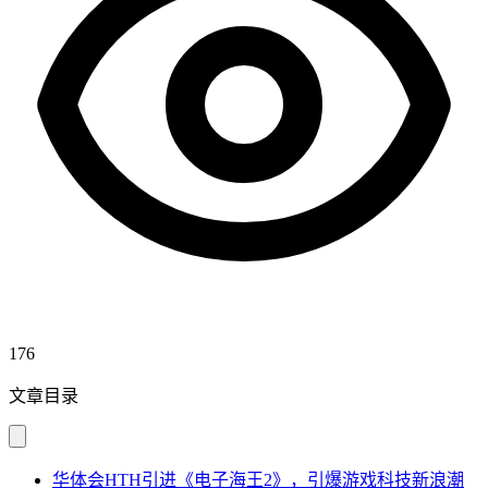
176
文章目录
华体会HTH引进《电子海王2》，引爆游戏科技新浪潮