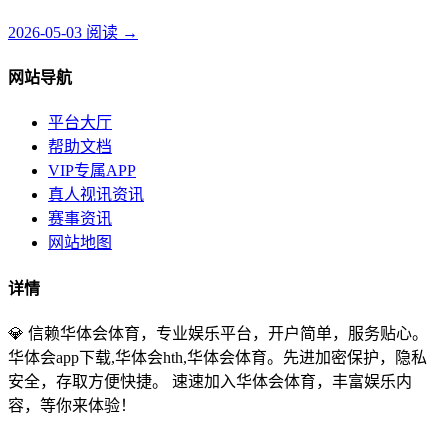
2026-05-03
阅读
→
网站导航
平台大厅
帮助文档
VIP专属APP
真人视讯资讯
赛事资讯
网站地图
详情
💎 信赖华体会体育，专业娱乐平台，开户简单，服务贴心。
华体会app下载,华体会hth,华体会体育。先进加密保护，隐私
安全，存取方便快捷。 速速加入华体会体育，丰富娱乐内
容，等你来体验！