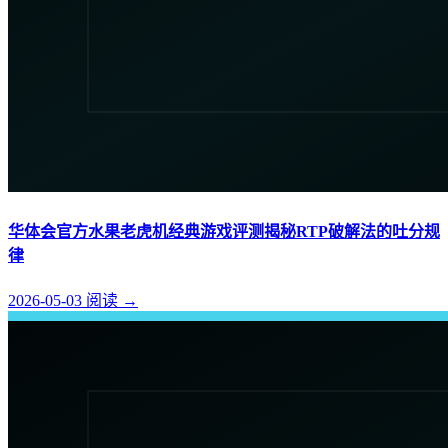
华体会官方水果老虎机经典游戏评测揭秘RTP破解法的吐分规
律
2026-05-03
阅读
→