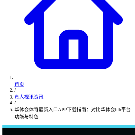
首页
/
真人视讯资讯
/
华体会体育最新入口APP下载指南：对比华体会hth平台
功能与特色