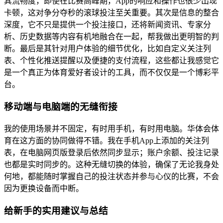
其流畅度，即使在比赛高峰期，App的响应和操作也很少出现
卡顿，这对争分夺秒的滚球投注至关重要。其次是信息的整合
深度，它不只是提供一个投注接口，还将新闻资讯、专家分
析、历史数据等内容有机地融合在一起，帮我做出更明智的判
断。最后是其针对用户体验的细节优化，比如自定义关注列
表、个性化推送提醒以及便捷的支付流程，这些都让我感觉它
是一个真正为体育爱好者设计的工具，而不仅仅是一个博彩平
台。
移动端与电脑端的无缝衔接
我的使用场景并不固定，有时用手机，有时用电脑。华体会体
育在这方面的协同做得不错。我在手机App上添加的关注列
表，在电脑网页版登录后依然同步显示；账户余额、投注记录
也都是实时同步的。这种无缝切换的体验，确保了无论我身处
何地，都能随时掌握自己的投注状态并参与心仪的比赛，不会
因为更换设备而中断。
给新手的实用建议与总结