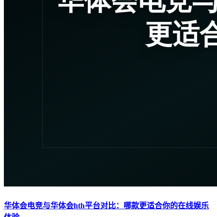
华体会电竞与华体会hth平台对比：哪款更适合你的在线娱乐