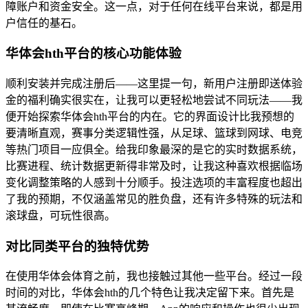
障账户和资金安全。这一点，对于任何在线平台来说，都是用
户信任的基石。
华体会hth平台的核心功能体验
顺利安装并完成注册后——这里提一句，新用户注册即送体验
金的福利确实很实在，让我可以更轻松地尝试不同玩法——我
便开始探索华体会hth平台的内在。它的界面设计比我预想的
要清晰直观，赛事分类逻辑性强，从足球、篮球到网球、电竞
等热门项目一应俱全。给我印象最深的是它的实时数据系统，
比赛进程、统计数据更新得非常及时，让我这种喜欢根据临场
变化调整策略的人感到十分顺手。投注选项的丰富程度也超出
了我的预期，不仅涵盖常见的胜负盘，还有许多特殊的玩法和
滚球盘，可玩性很高。
对比同类平台的独特优势
在使用华体会体育之前，我也接触过其他一些平台。经过一段
时间的对比，华体会hth的几个特色让我决定留下来。首先是