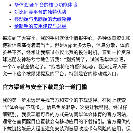
华体会hth平台的核心功能体验
对比同类平台的独特优势
移动端与电脑端的无缝衔接
给新手的实用建议与总结
每次到了大赛季，我的手机就像个情报中心，各种体育资讯和
博彩信息塞得满满当当。但是App太多太杂，信息分散，体验
参差不齐，经常让我错过心仪比赛的投注时机。直到一位资深
球迷朋友神秘兮兮地告诉我：“别折腾了，试试看华体会吧，
一个App就全搞定了。”抱着将信将疑的心态，我决定深入研
究一下这个被频频提及的平台，特别是它的移动端入口。
官方渠道与安全下载是第一道门槛
我的第一步永远是寻找官方和安全的下载途径。在网上搜索
“华体会app下载”时，信息鱼龙混杂，这更让我警惕。经过仔
细甄别，我发现最可靠的方式是访问华体会体育的官方网站，
通常在首页醒目位置就会有移动应用的下载指引。官方提供的
下载链接能最大程度避免安装到被篡改或带有风险的应用，保