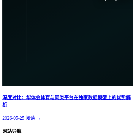
深度对比：华体会体育与同类平台在独家数据模型上的优势解
析
2026-05-25
阅读
→
网站导航