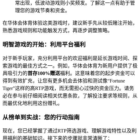
常出现，低波动游戏则小奖频发。了解这一点有助于管
理您的游戏节奏和资金。
在华体会体育体验这类游戏时，建议新手先从较低赌注开始，
熟悉游戏规则和功能触发方式，再逐步调整策略。
明智游戏的开始：利用平台福利
对于新手玩家，充分利用平台的欢迎福利是延长游戏时间、探
索游戏的最佳方式之一。例如，华体会体育为新用户提供了极
具吸引力的
首存100%赠送
福利。这意味着您的起步资金可以
得到有效扩充，让您有更多机会去体验和测试像“Fortune
Tiger”这样的高RTP游戏，而无需担心过快的资金压力。请务
必在参与前仔细阅读相关优惠条款，了解投注要求等规则，从
而最优化地利用这份赠礼。
从榜单到实战：您的行动指南
现在，您已经掌握了通过RTP筛选游戏、理解游戏特性以及利
用福利的基础知识。接下来的步骤就非常清晰了：