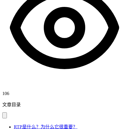
106
文章目录
RTP是什么？为什么它很重要？