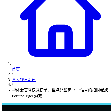
首页
/
真人视讯资讯
/
华体会官网权威榜单：盘点那些高 RTP 信号的招财老虎
Fortune Tiger 游戏