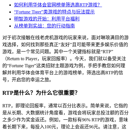
如何利用华体会官网榜单筛选高RTP游戏？
“Fortune Tiger”类游戏的特点与玩法提示
明智游戏的开始：利用平台福利
从榜单到实战：您的行动指南
对于初次接触在线老虎机游戏的玩家来说，面对琳琅满目的游
戏选择，如何找到那些真正“友好”且可能带来更多娱乐价值的
游戏，是一个常见问题。其中一个关键指标就是“RTP”
（Return to Player，玩家回报率）。今天，我们就以备受关注
的“Fortune Tiger”这类招财主题游戏为例，手把手教您如何理
解并利用华体会体育平台上的游戏榜单，筛选出高RTP的信
号，开启您的幸运之旅。
RTP是什么？为什么它很重要？
RTP，即理论回报率，通常以百分比表示。简单来说，它指的
是从长期、大数据统计角度看，游戏会将玩家总投注额的百分
之多少作为奖金返还。例如，一款标有96% RTP的游戏，意味
着长期下来，每投入100元，理论上会返还96元。请注意，这