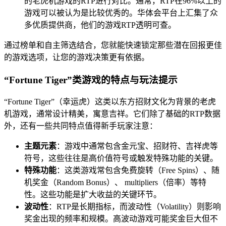
的老虎机游戏的RTP进行对比。通常，RTP在96%以上的
游戏可以被认为是比较优秀的。华体会平台上汇集了众
多优质提供商，他们的游戏RTP透明可查。
通过榜单和自主筛选结合，您就能快速锁定那些潜在回报更佳
的游戏选项，让您的游戏决策更有依据。
“Fortune Tiger”类游戏的特点与玩法提示
“Fortune Tiger”（幸运虎）这类以东方招财文化为背景的老虎
机游戏，通常设计精美，寓意吉祥。它们除了基础的RTP数据
外，还有一些共同特点值得新手玩家注意：
主题元素
：游戏中通常包含金元宝、招财符、吉祥虎等
符号，这些往往是高价值符号或触发特殊功能的关键。
特殊功能
：这类游戏常包含免费旋转（Free Spins）、随
机奖金（Random Bonus）、 multipliers（倍率）等特
性。这些功能是扩大收益的关键环节。
波动性
：RTP是长期指标，而波动性（Volatility）则影响
奖金出现的频率和规模。高波动游戏可能奖金巨大但不