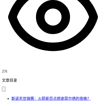
231
文章目录
斯诺克世锦赛：火箭能否点燃谢菲尔德的夜晚？