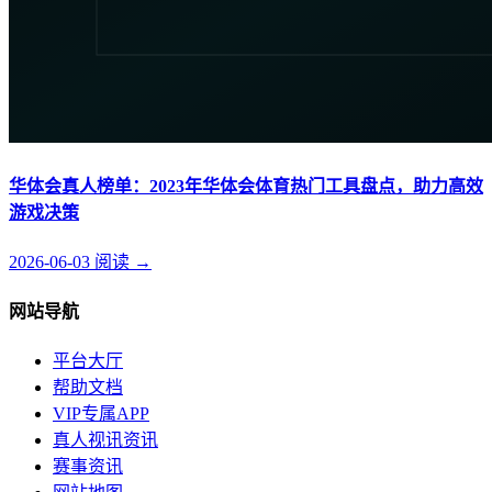
华体会真人榜单：2023年华体会体育热门工具盘点，助力高效
游戏决策
2026-06-03
阅读
→
网站导航
平台大厅
帮助文档
VIP专属APP
真人视讯资讯
赛事资讯