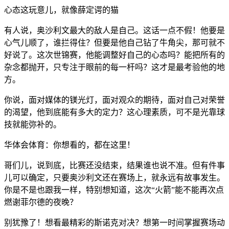
心态这玩意儿，就像薛定谔的猫
有人说，奥沙利文最大的敌人是自己。这话一点不假！他要是
心气儿顺了，谁拦得住？但要是他自己钻了牛角尖，那可就不
好说了。这次世锦赛，他能调整好自己的心态吗？能把所有的
杂念都抛开，只专注于眼前的每一杆吗？这才是最考验他的地
方。
你说，面对媒体的镁光灯，面对观众的期待，面对自己对荣誉
的渴望，他到底能有多大的定力？这心理素质，可不是光靠球
技就能弥补的。
华体会体育：你想看的，都在这里！
哥们儿，说到底，比赛还没结束，结果谁也说不准。但有件事
儿可以确定，只要奥沙利文还在赛场上，就永远有故事发生。
你是不是也跟我一样，特别想知道，这次“火箭”能不能再次点
燃谢菲尔德的夜晚？
别犹豫了！想看最精彩的斯诺克对决？想第一时间掌握赛场动