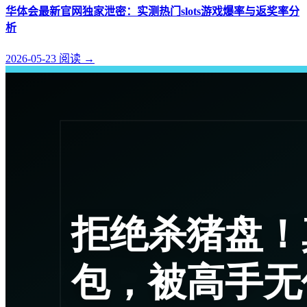
华体会最新官网独家泄密：实测热门slots游戏爆率与返奖率分
析
2026-05-23
阅读
→