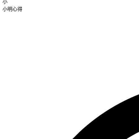
小
小明心得