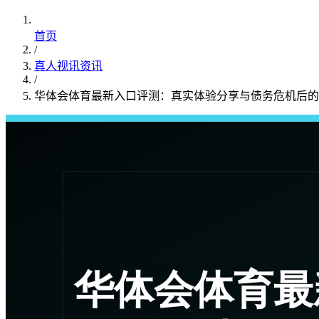
首页
/
真人视讯资讯
/
华体会体育最新入口评测：真实体验分享与债务危机后的