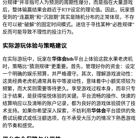
分规律”并非指可人为预测的周期性爆分，而是指在大量游戏
后，整体输赢结果会趋近于RTP设定的理论值。因此，玩家感
受到的“连赢期”和“沉寂期”其实是随机分布的正常体现，不存
在可以被“破解”的固定时间模式。迷信于寻找某种“必胜规律”
反而可能导致不理性的投注行为。
实际游玩体验与策略建议
在实际游玩中，玩家在
华体会hth
平台上体验这款水果老虎机
时，策略比“猜测规律”更重要。首先，管理好你的资金：设定
一个明确的娱乐预算，并严格遵守。其次，理解游戏波动性：
这类经典老虎机通常具有中等波动性，意味着中小额奖项较为
频繁，而大奖则需要等待更久。享受游戏过程本身，而非只专
注于结果，是获得愉悦体验的关键。平台流畅的操作、快速的
结算响应以及清晰的账户记录，都为良好的游戏体验提供了技
术支持。如果你希望深入探索，不妨利用
华体会
平台提供的免
费试玩模式或低注额选项，在不承受大压力的情况下熟悉游戏
的节奏和感觉。