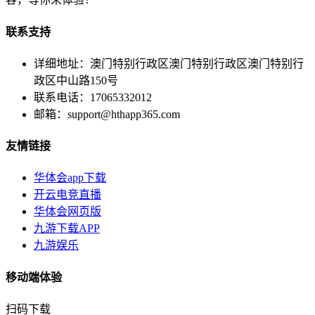
联系支持
详细地址：澳门特别行政区澳门特别行政区澳门特别行
政区中山路150号
联系电话：17065332012
邮箱：
support@hthapp365.com
友情链接
华体会app下载
开云电竞直播
华体会网页版
九游下载APP
九游娱乐
移动端体验
扫码下载