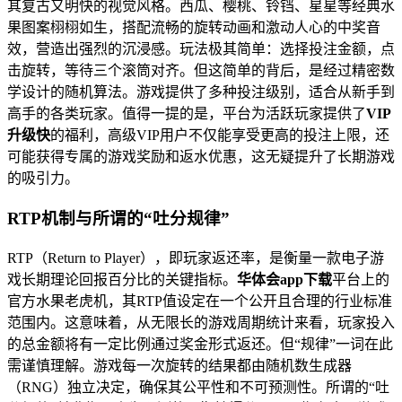
其复古又明快的视觉风格。西瓜、樱桃、铃铛、星星等经典水
果图案栩栩如生，搭配流畅的旋转动画和激动人心的中奖音
效，营造出强烈的沉浸感。玩法极其简单：选择投注金额，点
击旋转，等待三个滚筒对齐。但这简单的背后，是经过精密数
学设计的随机算法。游戏提供了多种投注级别，适合从新手到
高手的各类玩家。值得一提的是，平台为活跃玩家提供了
VIP
升级快
的福利，高级VIP用户不仅能享受更高的投注上限，还
可能获得专属的游戏奖励和返水优惠，这无疑提升了长期游戏
的吸引力。
RTP机制与所谓的“吐分规律”
RTP（Return to Player），即玩家返还率，是衡量一款电子游
戏长期理论回报百分比的关键指标。
华体会app下载
平台上的
官方水果老虎机，其RTP值设定在一个公开且合理的行业标准
范围内。这意味着，从无限长的游戏周期统计来看，玩家投入
的总金额将有一定比例通过奖金形式返还。但“规律”一词在此
需谨慎理解。游戏每一次旋转的结果都由随机数生成器
（RNG）独立决定，确保其公平性和不可预测性。所谓的“吐