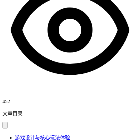
452
文章目录
游戏设计与核心玩法体验