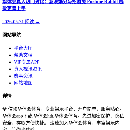
华体会真人热门对比：波浪爆分与招财兔 Fortune Rabbit 哪
款更易上手
2026-05-31
阅读
→
网站导航
平台大厅
帮助文档
VIP专属APP
真人视讯资讯
赛事资讯
网站地图
详情
💎 信赖华体会体育，专业娱乐平台，开户简单，服务贴心。
华体会app下载,华体会hth,华体会体育。先进加密保护，隐私
安全，存取方便快捷。 速速加入华体会体育，丰富娱乐内
容，等你来体验！