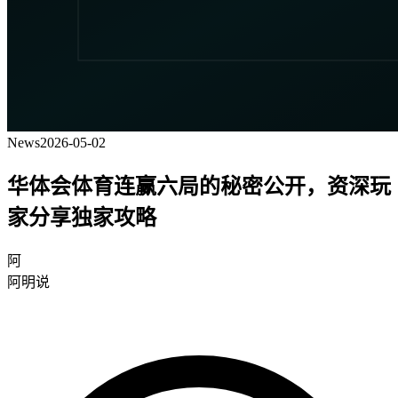
News
2026-05-02
华体会体育连赢六局的秘密公开，资深玩
家分享独家攻略
阿
阿明说