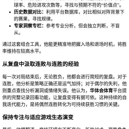
球率、危险进攻次数等，寻找与预期不符的“价值点”。
历史数据对比：
利用平台数据库，对比相似对阵背景下
的赛果，寻找规律。
专家洞察专栏：
参考专业分析，但会独立判断，不盲
从。
通过这套组合工具，他能更精准地把握入场和退场时机，将胜
率维持在较高水平。
从复盘中汲取连败与连胜的经验
每一次对局结束后，无论胜负，他都会进行简短的复盘。对于
连胜，他分析是策略正确还是运气加持；对于偶尔的失利，他
则重点查找分析漏洞或情绪失误。他认为，
华体会体育
平台提
供的完整记录回看功能，让复盘变得有据可依。这种持续的自
我迭代能力，是将偶然连胜转化为可持续获胜习惯的关键。
保持专注与适应游戏生态演变