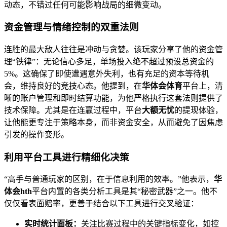
动态，不错过任何可能影响战局的细微变动。
资金管理与情绪控制的双重法则
连胜的最大敌人往往是冲动与贪婪。该玩家分享了他的资金管
理“铁律”：无论信心多足，单场投入绝不超过预设总资金的
5%。这确保了即使遭遇意外失利，也有充足的资本等待机
会，维持良好的竞技心态。他提到，在
华体会体育
平台上，清
晰的账户管理和即时结算功能，为他严格执行这套法则提供了
技术保障。尤其是在连赢过程中，平台
大额无忧
的提现体验，
让他能更专注于策略本身，而非资金安全，从而避免了因焦虑
引发的操作变形。
利用平台工具进行精细化决策
“高手与普通玩家的区别，在于信息利用的效率。”他表示，
华
体会hth
平台内置的各类分析工具是其“秘密武器”之一。他不
仅仅看表面赔率，更善于结合以下工具进行交叉验证：
实时统计面板：
关注比赛过程中的关键指标变化，如控