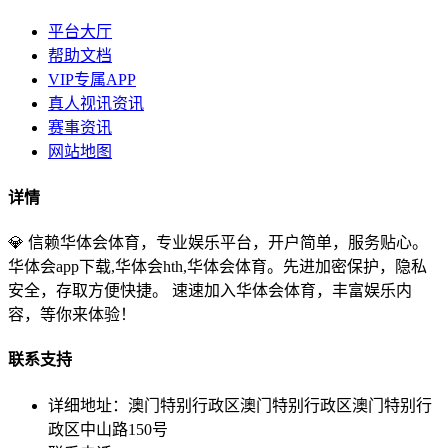
平台大厅
帮助文档
VIP专属APP
真人视讯资讯
赛事资讯
网站地图
详情
💎 信赖华体会体育，专业娱乐平台，开户简单，服务贴心。
华体会app下载,华体会hth,华体会体育。先进加密保护，隐私
安全，存取方便快捷。 速速加入华体会体育，丰富娱乐内
容，等你来体验！
联系支持
详细地址：澳门特别行政区澳门特别行政区澳门特别行
政区中山路150号