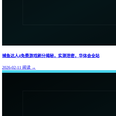
捕鱼达人4免费游戏刷分揭秘，实测泄密，华体会全站
2026-02-11
阅读
→