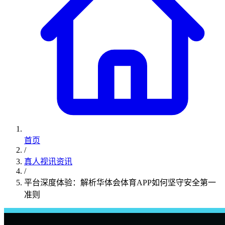
首页
/
真人视讯资讯
/
平台深度体验：解析华体会体育APP如何坚守安全第一
准则