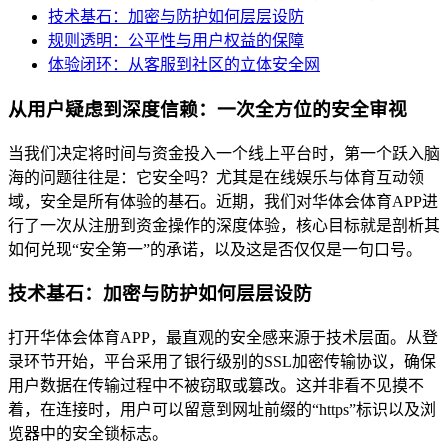
技术基石：加密与防护如何层层设防
规则透明：公平性与用户权益的保障
体验闭环：从客服到社区的立体安全网
从用户疑虑到深度信赖：一次全方位的安全审视
当我们决定将时间与资金投入一个线上平台时，第一个跃入脑
海的问题往往是：它安全吗？尤其是在线娱乐与体育互动领
域，安全是所有体验的基石。近期，我们对华体会体育APP进
行了一次从注册到资金操作的深度体验，核心目标就是剖析其
如何兑现“安全第一”的承诺，以及这是否仅仅是一句口号。
技术基石：加密与防护如何层层设防
打开华体会体育APP，最直观的安全感来源于技术层面。从登
录环节开始，平台采用了银行级别的SSL加密传输协议，确保
用户数据在传输过程中不被窃取或篡改。这并非看不见摸不
着，在连接时，用户可以留意到网址前缀的“https”标识以及浏
览器中的安全锁标志。