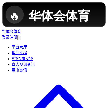
华体会体育
登录
注册
平台大厅
帮助文档
VIP专属APP
真人视讯资讯
赛事资讯