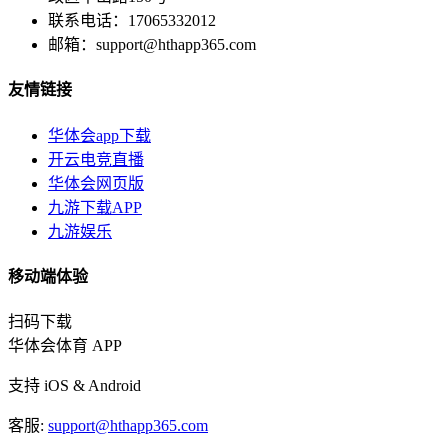
联系电话：17065332012
邮箱：
support@hthapp365.com
友情链接
华体会app下载
开云电竞直播
华体会网页版
九游下载APP
九游娱乐
移动端体验
扫码下载
华体会体育 APP
支持 iOS & Android
客服:
support@hthapp365.com