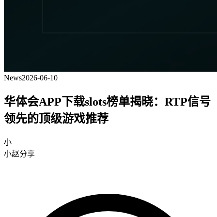
News
2026-06-10
华体会APP下载slots榜单揭晓：RTP信号
领先的顶级游戏推荐
小
小赵分享