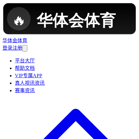
华体会体育
登录
注册
平台大厅
帮助文档
VIP专属APP
真人视讯资讯
赛事资讯