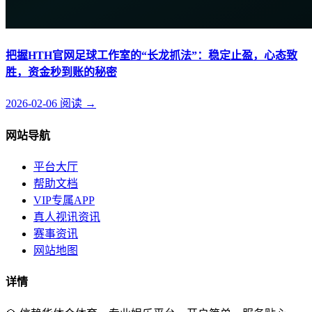
把握HTH官网足球工作室的“长龙抓法”：稳定止盈，心态致
胜，资金秒到账的秘密
2026-02-06
阅读
→
网站导航
平台大厅
帮助文档
VIP专属APP
真人视讯资讯
赛事资讯
网站地图
详情