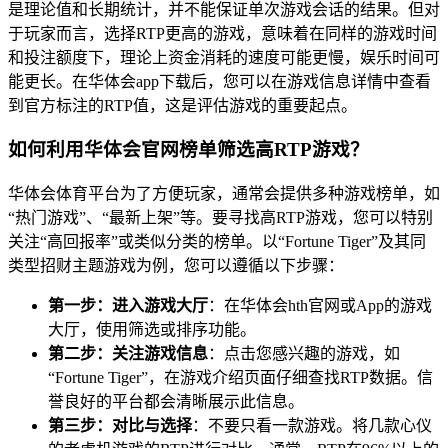
是理论值和长期统计，并不能保证单次游戏会话的结果。但对
于玩家而言，选择RTP更高的游戏，意味着在同样的游戏时间
和投注额度下，理论上资金消耗的速度可能更慢，娱乐时间可
能更长。在华体会app下载后，您可以在游戏信息详情中查看
到官方标注的RTP值，这是评估游戏的重要起点。
如何利用华体会官网榜单筛选高RTP游戏？
华体会体育平台为了方便玩家，通常会提供多种游戏榜单，如
“热门游戏”、“最新上架”等。要寻找高RTP游戏，您可以特别
关注“高回报率”或类似分类的榜单。以“Fortune Tiger”及其同
类型招财主题游戏为例，您可以遵循以下步骤：
第一步：进入游戏大厅
：在华体会hth官网或App的游戏
大厅，使用筛选或排序功能。
第二步：关注游戏信息
：点击您感兴趣的游戏，如
“Fortune Tiger”，在游戏介绍页面仔细查找RTP数据。信
誉良好的平台都会清晰展示此信息。
第三步：对比与选择
：不要只看一款游戏。将几款心仪