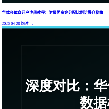
华体会体育开户注册教程：附最优资金分配比例防爆仓秘籍
2026-04-28
阅读
→