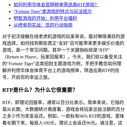
如何利用华体会官网榜单筛选高RTP游戏？
“Fortune Tiger”类游戏的特点与玩法提示
明智游戏的开始：利用平台福利
从榜单到实战：您的行动指南
对于初次接触在线老虎机游戏的玩家来说，面对琳琅满目的游
戏选择，如何找到那些真正“友好”且可能带来更多娱乐价值的
游戏，是一个常见问题。其中一个关键指标就是“RTP”
（Return to Player，玩家回报率）。今天，我们就以备受关注
的“Fortune Tiger”这类招财主题游戏为例，手把手教您如何理
解并利用华体会体育平台上的游戏榜单，筛选出高RTP的信
号，开启您的幸运之旅。
RTP是什么？为什么它很重要？
RTP，即理论回报率，通常以百分比表示。简单来说，它指的
是从长期、大数据统计角度看，游戏会将玩家总投注额的百分
之多少作为奖金返还。例如，一款标有96% RTP的游戏，意味
着长期下来，每投入100元，理论上会返还96元。请注意，这