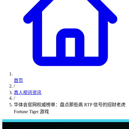
首页
/
真人视讯资讯
/
华体会官网权威榜单：盘点那些高 RTP 信号的招财老虎
Fortune Tiger 游戏