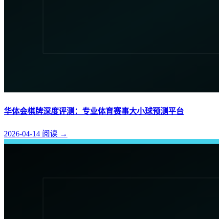
华体会棋牌深度评测：专业体育赛事大小球预测平台
2026-04-14
阅读
→