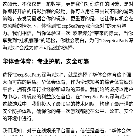
这88元，不仅仅是一笔数字，更是我们对你信任的回馈，是对
你即将开启的精彩旅程的鼓励。你可以用它来尝试不同的游戏
策略，去发现最适合你的玩法。更重要的是，它让你有机会在
零风险的情况下，体验到“DeepSeaParty深海派对”的无穷魅
力。我们相信，当你体验过一次“波浪爆分”带来的惊喜，当你
享受到“挂机躺赚”的轻松，你就会明白，为何“DeepSeaParty深
海派对”会成为你不可错过的选择。
华体会体育：专业护航，安全可靠
选择“DeepSeaParty深海派对”，就是选择了华体会体育这个强
大而可靠的后盾。华体会体育，作为全球知名的综合体育娱乐
平台，拥有多年行业经验和卓越的声誉。我们始终坚持以用户
为中心，将玩家的利益放在首位。在“DeepSeaParty深海派对”
这款游戏中，我们投入了最顶尖的技术团队，构建了最严谨的
安全防护体系，确保你的每一次游戏都能在公平、公正、安全
的环境中进行。
我们深知，对于在线娱乐平台而言，信任是基石。“华体会体