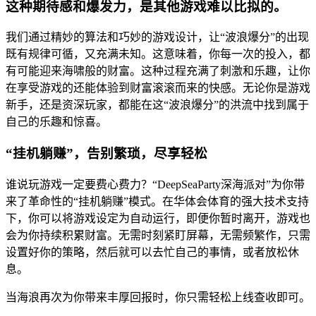
这种期待感和爆发力，是其他游戏难以比拟的。
我们通过精妙的算法和巧妙的游戏设计，让“波浪爆分”的出现
既有规律可循，又充满未知。这意味着，你每一次的投入，都
有可能迎来海啸般的财富。这种过程充满了刺激和乐趣，让你
在享受游戏的还能体验到财富滚滚而来的快感。无论你是游戏
新手，还是资深玩家，都能在这“波浪爆分”的洪流中找到属于
自己的乐趣和惊喜。
“挂机躺赚”，告别繁琐，尽享轻松
谁说玩游戏一定要费心费力？“DeepSeaParty深海派对”为你带
来了革命性的“挂机躺赚”模式。在华体会体育的强大技术支持
下，你可以将游戏设定为自动运行，即便你暂时离开，游戏也
会为你持续积累财富。无需时刻紧盯屏幕，无需频繁作，只需
设置好你的策略，然后就可以去忙自己的事情，或者放松休
息。
当海浪再次为你带来丰厚回报时，你只需轻松上线查收即可。