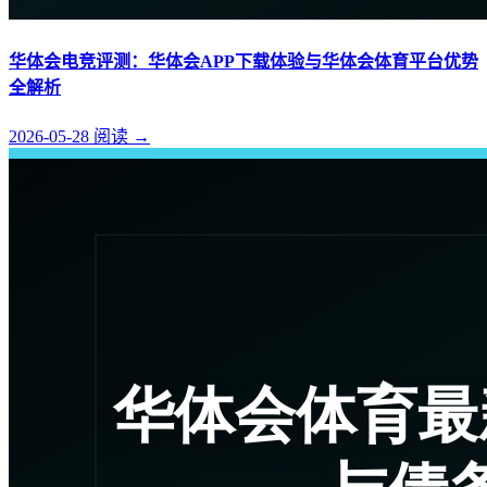
华体会电竞评测：华体会APP下载体验与华体会体育平台优势
全解析
2026-05-28
阅读
→