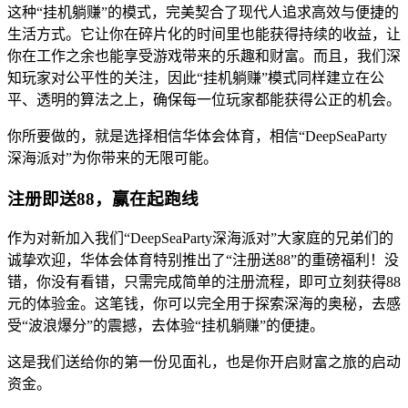
这种“挂机躺赚”的模式，完美契合了现代人追求高效与便捷的
生活方式。它让你在碎片化的时间里也能获得持续的收益，让
你在工作之余也能享受游戏带来的乐趣和财富。而且，我们深
知玩家对公平性的关注，因此“挂机躺赚”模式同样建立在公
平、透明的算法之上，确保每一位玩家都能获得公正的机会。
你所要做的，就是选择相信华体会体育，相信“DeepSeaParty
深海派对”为你带来的无限可能。
注册即送88，赢在起跑线
作为对新加入我们“DeepSeaParty深海派对”大家庭的兄弟们的
诚挚欢迎，华体会体育特别推出了“注册送88”的重磅福利！没
错，你没有看错，只需完成简单的注册流程，即可立刻获得88
元的体验金。这笔钱，你可以完全用于探索深海的奥秘，去感
受“波浪爆分”的震撼，去体验“挂机躺赚”的便捷。
这是我们送给你的第一份见面礼，也是你开启财富之旅的启动
资金。