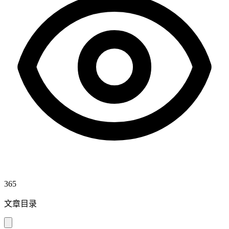
365
文章目录