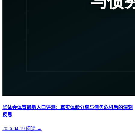
华体会体育最新入口评测：真实体验分享与债务危机后的深刻
反思
2026-04-19
阅读
→