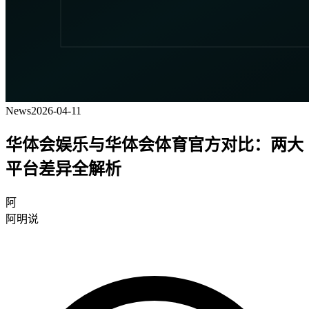
News
2026-04-11
华体会娱乐与华体会体育官方对比：两大
平台差异全解析
阿
阿明说