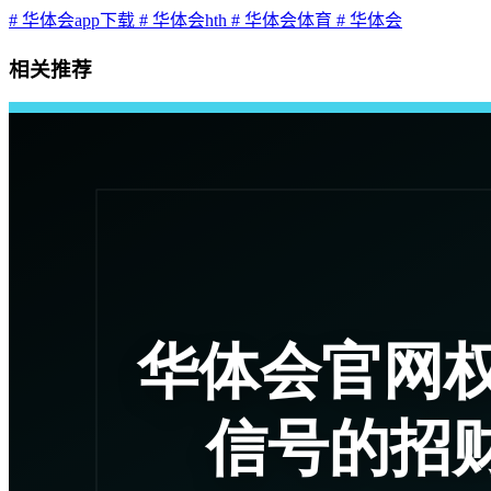
# 华体会app下载
# 华体会hth
# 华体会体育
# 华体会
相关推荐