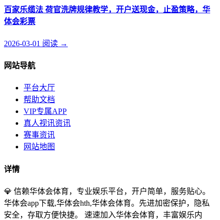
百家乐缆法 荷官洗牌规律教学，开户送现金，止盈策略，华
体会彩票
2026-03-01
阅读
→
网站导航
平台大厅
帮助文档
VIP专属APP
真人视讯资讯
赛事资讯
网站地图
详情
💎 信赖华体会体育，专业娱乐平台，开户简单，服务贴心。
华体会app下载,华体会hth,华体会体育。先进加密保护，隐私
安全，存取方便快捷。 速速加入华体会体育，丰富娱乐内