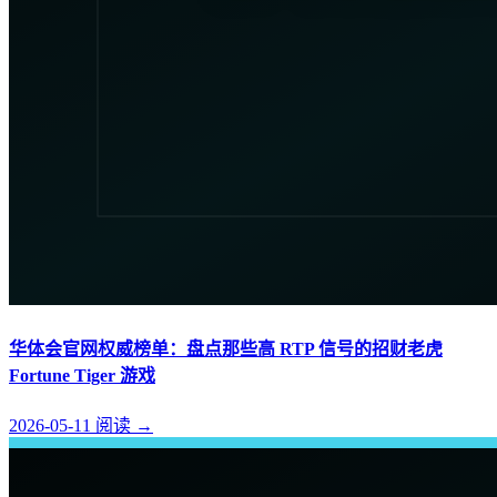
华体会官网权威榜单：盘点那些高 RTP 信号的招财老虎
Fortune Tiger 游戏
2026-05-11
阅读
→