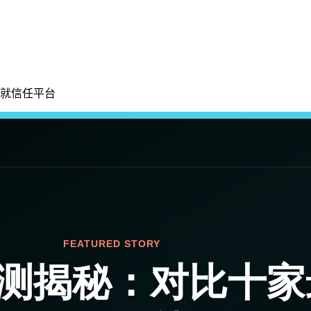
就信任平台