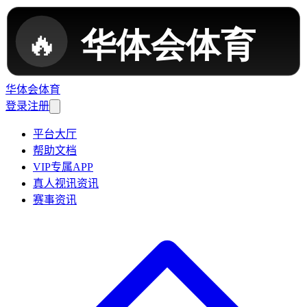
华体会体育
登录
注册
平台大厅
帮助文档
VIP专属APP
真人视讯资讯
赛事资讯