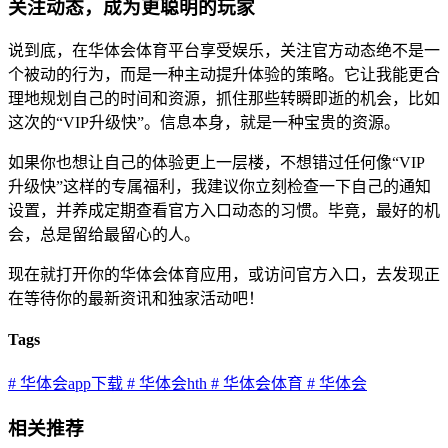
关注动态，成为更聪明的玩家
说到底，在华体会体育平台享受娱乐，关注官方动态绝不是一
个被动的行为，而是一种主动提升体验的策略。它让我能更合
理地规划自己的时间和资源，抓住那些转瞬即逝的机会，比如
这次的“VIP升级快”。信息本身，就是一种宝贵的资源。
如果你也想让自己的体验更上一层楼，不想错过任何像“VIP
升级快”这样的专属福利，我建议你立刻检查一下自己的通知
设置，并养成定期查看官方入口动态的习惯。毕竟，最好的机
会，总是留给最留心的人。
现在就打开你的华体会体育应用，或访问官方入口，去发现正
在等待你的最新资讯和独家活动吧！
Tags
# 华体会app下载
# 华体会hth
# 华体会体育
# 华体会
相关推荐